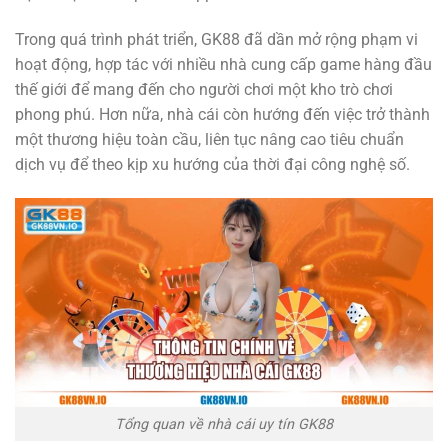
Trong quá trình phát triển, GK88 đã dần mở rộng phạm vi
hoạt động, hợp tác với nhiều nhà cung cấp game hàng đầu
thế giới để mang đến cho người chơi một kho trò chơi
phong phú. Hơn nữa, nhà cái còn hướng đến việc trở thành
một thương hiệu toàn cầu, liên tục nâng cao tiêu chuẩn
dịch vụ để theo kịp xu hướng của thời đại công nghệ số.
Tổng quan về nhà cái uy tín GK88