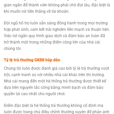
gian ngắn để thành viên không phải chờ đợi lâu, đặc biệt là
khi muốn rút tiền thắng về tài khoản.
Đội ngũ hỗ trợ luôn sẵn sàng đồng hành trong mọi trường
hợp phát sinh, cam kết trải nghiệm liền mạch và thuận tiện.
Việc rút ngắn quy trình giao dịch và đảm bảo an toàn đã
trở thành một trong những điểm cộng lớn của nhà cái
chúng tôi.
Tỷ lệ trả thưởng GK88 hấp dẫn
Chúng tôi luôn được đánh giá cao bởi tỷ lệ trả thưởng vượt
trội, cạnh tranh so với nhiều nhà cái khác trên thị trường.
Nhà cái mang đến một hệ thống trả thưởng được thiết kế
dựa trên nguyên tắc công bằng, minh bạch và đảm bảo
quyền lợi cao nhất cho người chơi.
Điểm đặc biệt là hệ thống trả thưởng không cố định mà
luôn được trang chủ điều chỉnh thường xuyên để phản ánh