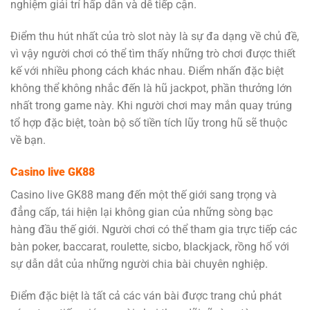
nghiệm giải trí hấp dẫn và dễ tiếp cận.
Điểm thu hút nhất của trò slot này là sự đa dạng về chủ đề,
vì vậy người chơi có thể tìm thấy những trò chơi được thiết
kế với nhiều phong cách khác nhau. Điểm nhấn đặc biệt
không thể không nhắc đến là hũ jackpot, phần thưởng lớn
nhất trong game này. Khi người chơi may mắn quay trúng
tổ hợp đặc biệt, toàn bộ số tiền tích lũy trong hũ sẽ thuộc
về bạn.
Casino live GK88
Casino live GK88 mang đến một thế giới sang trọng và
đẳng cấp, tái hiện lại không gian của những sòng bạc
hàng đầu thế giới. Người chơi có thể tham gia trực tiếp các
bàn poker, baccarat, roulette, sicbo, blackjack, rồng hổ với
sự dẫn dắt của những người chia bài chuyên nghiệp.
Điểm đặc biệt là tất cả các ván bài được trang chủ phát