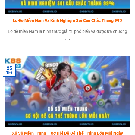
Lô Đề Miền Nam Và Kinh Nghiệm Soi Cầu Chắc Thắng 99%
Lô đề miền Nam là hình thức giải trí phổ biến và được ưa chuộng
[...]
25
Th9
Xổ Số Miền Trung – Cơ Hội Để Có Thể Trúng Lớn Mỗi Ngày