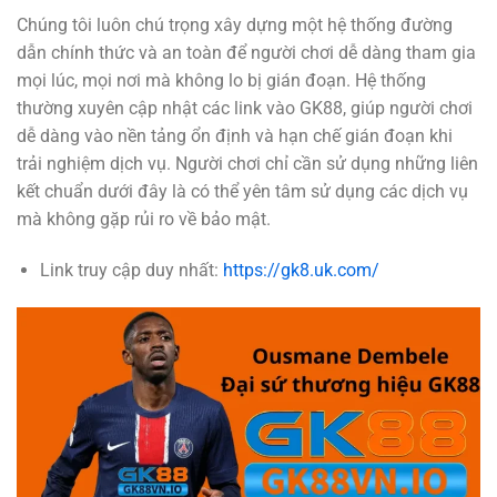
Chúng tôi luôn chú trọng xây dựng một hệ thống đường
dẫn chính thức và an toàn để người chơi dễ dàng tham gia
mọi lúc, mọi nơi mà không lo bị gián đoạn. Hệ thống
thường xuyên cập nhật các link vào GK88, giúp người chơi
dễ dàng vào nền tảng ổn định và hạn chế gián đoạn khi
trải nghiệm dịch vụ. Người chơi chỉ cần sử dụng những liên
kết chuẩn dưới đây là có thể yên tâm sử dụng các dịch vụ
mà không gặp rủi ro về bảo mật.
Link truy cập duy nhất:
https://gk8.uk.com/