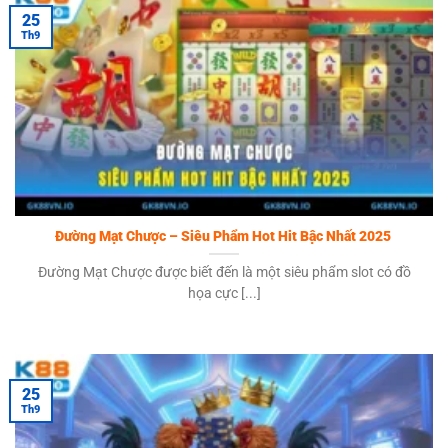
25
Th9
Đường Mạt Chược – Siêu Phẩm Hot Hit Bậc Nhất 2025
Đường Mạt Chược được biết đến là một siêu phẩm slot có đồ
họa cực [...]
25
Th9