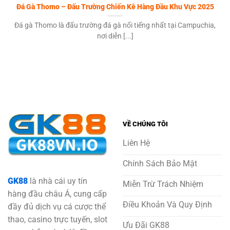
Đá Gà Thomo – Đấu Trường Chiến Kê Hàng Đầu Khu Vực 2025
Đá gà Thomo là đấu trường đá gà nổi tiếng nhất tại Campuchia,
nơi diễn [...]
VỀ CHÚNG TÔI
Liên Hệ
Chính Sách Bảo Mật
GK88
là nhà cái uy tín
Miễn Trừ Trách Nhiệm
hàng đầu châu Á, cung cấp
Điều Khoản Và Quy Định
đầy đủ dịch vụ cá cược thể
thao, casino trực tuyến, slot
Ưu Đãi GK88