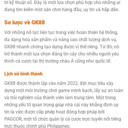
trí kỹ thuật số. Đây là một lựa chọn phù hợp cho những ai
đang tìm kiếm một sân chơi hàng đầu, uy tín và hấp dẫn.
Sơ lược về GK88
Với những nỗ lực liên tục trong việc hoàn thiện hệ thống,
đa dạng hóa sản phẩm và nâng cao chất lượng dịch vụ,
GK88 nhanh chóng tạo dựng được vị thế riêng. Từ đó, nó
trở thành một lựa chọn đáng tin cậy cho nhiều người yêu
thích cá cược tại thị trường châu Á cũng như quốc tế.
Lịch sử hình thành
GK88 được thành lập vào năm 2022, đặt mục tiêu xây
dựng một môi trường chơi game minh bạch, lấy sự an toàn
và trải nghiệm của thành viên làm trung tâm. Một trong
những yếu tố quan trọng giúp nhà cái này khẳng định uy
tín là việc được cấp phép hoạt động hợp pháp bởi
PAGCOR, một tổ chức quản lý cá cược trực tuyến nổi tiếng
trực thuộc chính phủ Philippines.