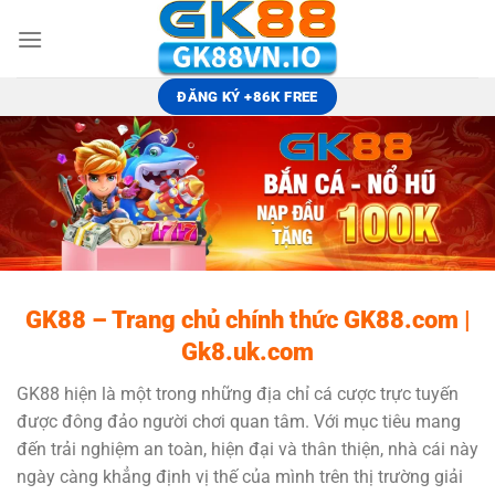
Bỏ
qua
nội
dung
ĐĂNG KÝ +86K FREE
GK88 – Trang chủ chính thức GK88.com |
Gk8.uk.com
GK88 hiện là một trong những địa chỉ cá cược trực tuyến
được đông đảo người chơi quan tâm. Với mục tiêu mang
đến trải nghiệm an toàn, hiện đại và thân thiện, nhà cái này
ngày càng khẳng định vị thế của mình trên thị trường giải