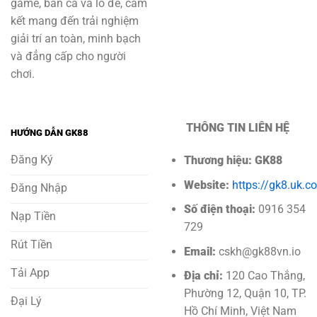
game, bắn cá và lô đề, cam
kết mang đến trải nghiệm
giải trí an toàn, minh bạch
và đẳng cấp cho người
chơi.
THÔNG TIN LIÊN HỆ
HƯỚNG DẪN GK88
Đăng Ký
Thương hiệu:
GK88
Website:
https://gk8.uk.c
Đăng Nhập
Số điện thoại:
0916 354
Nạp Tiền
729
Rút Tiền
Email:
cskh@gk88vn.io
Tải App
Địa chỉ:
120 Cao Thắng,
Phường 12, Quận 10, TP.
Đại Lý
Hồ Chí Minh, Việt Nam