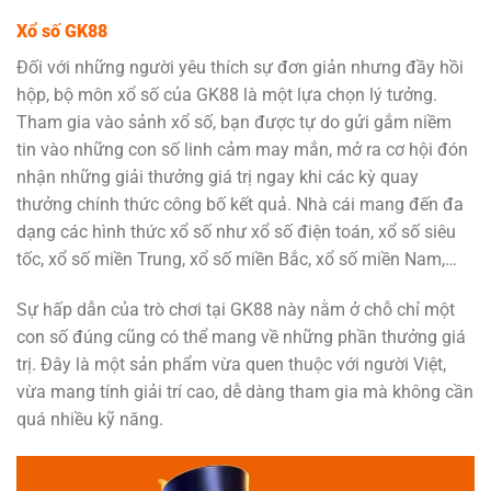
Xổ số GK88
Đối với những người yêu thích sự đơn giản nhưng đầy hồi
hộp, bộ môn xổ số của GK88 là một lựa chọn lý tưởng.
Tham gia vào sảnh xổ số, bạn được tự do gửi gắm niềm
tin vào những con số linh cảm may mắn, mở ra cơ hội đón
nhận những giải thưởng giá trị ngay khi các kỳ quay
thưởng chính thức công bố kết quả. Nhà cái mang đến đa
dạng các hình thức xổ số như xổ số điện toán, xổ số siêu
tốc, xổ số miền Trung, xổ số miền Bắc, xổ số miền Nam,…
Sự hấp dẫn của trò chơi tại GK88 này nằm ở chỗ chỉ một
con số đúng cũng có thể mang về những phần thưởng giá
trị. Đây là một sản phẩm vừa quen thuộc với người Việt,
vừa mang tính giải trí cao, dễ dàng tham gia mà không cần
quá nhiều kỹ năng.