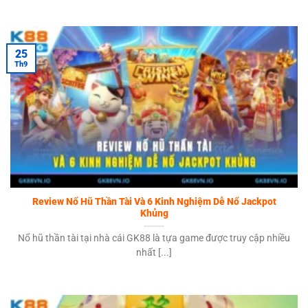
25
Th9
Review Nổ Hũ Thần Tài Và 6 Kinh Nghiệm Dễ Nổ Jackpot
Khủng
Nổ hũ thần tài tại nhà cái GK88 là tựa game được truy cập nhiều
nhất [...]